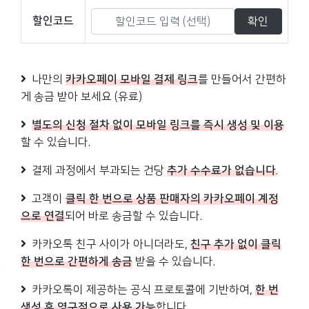
할인코드
나만의
카카오페이 모바일 결제 링크
를 만들어서 간편하
게 송금 받아 보세요 (유료)
별도의 신청 절차 없이 모바일 링크를 즉시 생성 및 이용
할 수 있습니다.
결제 과정에서 부과되는 건당
추가 수수료가 없습니다
.
고객이
클릭 한 번으로 상품 판매자의 카카오페이 계정
으로 연결
되어 바로 송금할 수 있습니다.
카카오톡 친구 사이가 아니더라도,
친구 추가 없이 클릭
한 번으로 간편하게 송금
받을 수 있습니다.
카카오톡이 제공하는 공식 프로토콜에 기반하여,
한 번
생성 후 영구적으로 사용 가능
합니다.