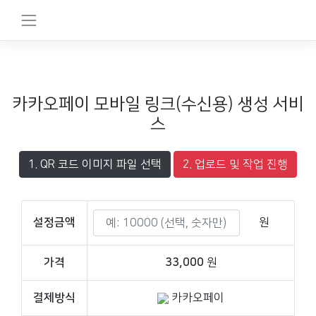
카카오페이 모바일 링크(수신용) 생성 서비
스
1. QR 코드 이미지 파일 선택
설정금액
원
가격
33,000
원
결제방식
카카오페이